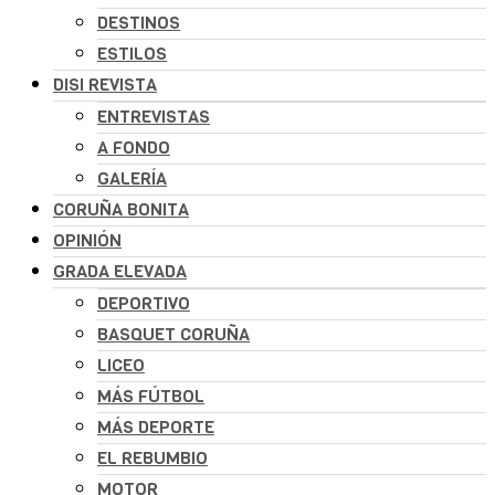
DESTINOS
ESTILOS
DISI REVISTA
ENTREVISTAS
A FONDO
GALERÍA
CORUÑA BONITA
OPINIÓN
GRADA ELEVADA
DEPORTIVO
BASQUET CORUÑA
LICEO
MÁS FÚTBOL
MÁS DEPORTE
EL REBUMBIO
MOTOR