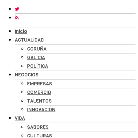
Inicio
ACTUALIDAD
CORUÑA
GALICIA
POLÍTICA
NEGOCIOS
EMPRESAS
COMERCIO
TALENTOS
INNOVACIÓN
VIDA
SABORES
CULTURAS