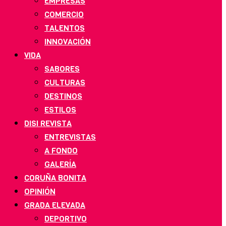
EMPRESAS
COMERCIO
TALENTOS
INNOVACIÓN
VIDA
SABORES
CULTURAS
DESTINOS
ESTILOS
DISI REVISTA
ENTREVISTAS
A FONDO
GALERÍA
CORUÑA BONITA
OPINIÓN
GRADA ELEVADA
DEPORTIVO