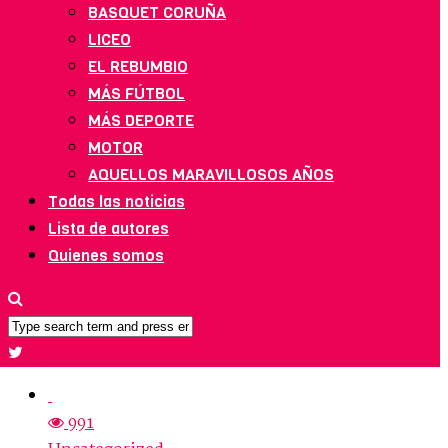
BASQUET CORUÑA
LICEO
EL REBUMBIO
MÁS FÚTBOL
MÁS DEPORTE
MOTOR
AQUELLOS MARAVILLOSOS AÑOS
Todas las noticias
Lista de autores
Quienes somos
991