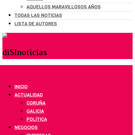
AQUELLOS MARAVILLOSOS AÑOS
TODAS LAS NOTICIAS
LISTA DE AUTORES
diSInoticias
INICIO
ACTUALIDAD
CORUÑA
GALICIA
POLÍTICA
NEGOCIOS