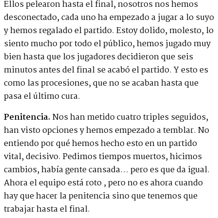
Ellos pelearon hasta el final, nosotros nos hemos
desconectado, cada uno ha empezado a jugar a lo suyo
y hemos regalado el partido. Estoy dolido, molesto, lo
siento mucho por todo el público, hemos jugado muy
bien hasta que los jugadores decidieron que seis
minutos antes del final se acabó el partido. Y esto es
como las procesiones, que no se acaban hasta que
pasa el último cura.
Penitencia.
Nos han metido cuatro triples seguidos,
han visto opciones y hemos empezado a temblar. No
entiendo por qué hemos hecho esto en un partido
vital, decisivo. Pedimos tiempos muertos, hicimos
cambios, había gente cansada… pero es que da igual.
Ahora el equipo está roto , pero no es ahora cuando
hay que hacer la penitencia sino que tenemos que
trabajar hasta el final.