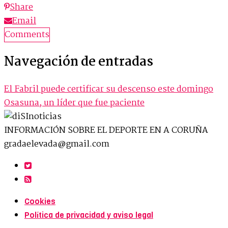
Share
Email
Comments
Navegación de entradas
El Fabril puede certificar su descenso este domingo
Osasuna, un líder que fue paciente
INFORMACIÓN SOBRE EL DEPORTE EN A CORUÑA
gradaelevada@gmail.com
Cookies
Política de privacidad y aviso legal