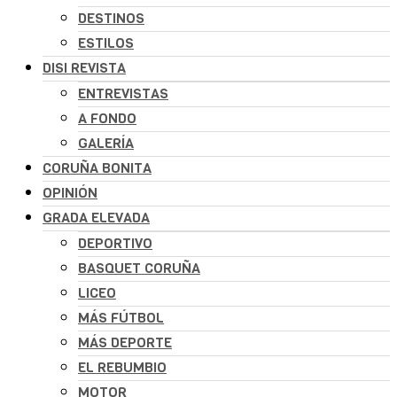
DESTINOS
ESTILOS
DISI REVISTA
ENTREVISTAS
A FONDO
GALERÍA
CORUÑA BONITA
OPINIÓN
GRADA ELEVADA
DEPORTIVO
BASQUET CORUÑA
LICEO
MÁS FÚTBOL
MÁS DEPORTE
EL REBUMBIO
MOTOR