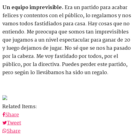
Un equipo imprevisible.
Era un partido para acabar
felices y contentos con el público, lo regalamos y nos
vamos todos fastidiados para casa. Hay cosas que no
entiendo. Me preocupa que somos tan imprevisibles
que jugamos a un nivel espectacular para ganar de 20
y luego dejamos de jugar. No sé que se nos ha pasado
por la cabeza. Me voy fastidado por todos, por el
público, por la directiva. Puedes perder este partido,
pero según lo llevábamos ha sido un regalo.
Related Items:
Share
Tweet
Share