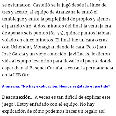
se esfumaron. Castelló se la jugó desde la línea de
tres y acertó, al equipo de Aranzana le entró el
tembleque y entre la perplejidad de propios y ajenos
el partido viró. A dos minutos del final la ventaja era
de apenas seis puntos (81-75), quince puntos habían
volado en cinco minutos. El final fue un cara o cruz
con Uchendu y Monaghan dando la cara. Pero Juan
José Garcia y un viejo conocido, Javi Lucas, le dieron
vida al equipo levantino para llevarlo al puerto donde
esperaban al Basquet Coruña, a cerrar la permanencia
en la LEB Oro.
Aranzana: “No hay explicación. Hemos regalado el partido”
Desconexión.
¡A veces es tan difícil de explicar este
juego!. Estoy enfadado con el equipo. No hay
explicación de cómo podemos hacer un regalo así.