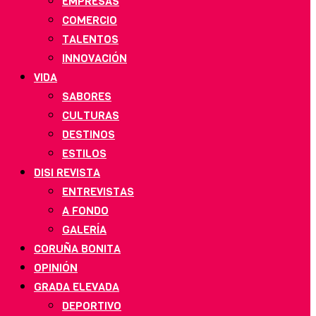
EMPRESAS
COMERCIO
TALENTOS
INNOVACIÓN
VIDA
SABORES
CULTURAS
DESTINOS
ESTILOS
DISI REVISTA
ENTREVISTAS
A FONDO
GALERÍA
CORUÑA BONITA
OPINIÓN
GRADA ELEVADA
DEPORTIVO