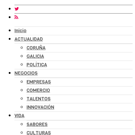
Inicio
ACTUALIDAD
CORUÑA
GALICIA
POLÍTICA
NEGOCIOS
EMPRESAS
COMERCIO
TALENTOS
INNOVACIÓN
VIDA
SABORES
CULTURAS