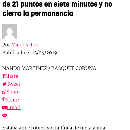
de 21 puntos en siete minutos y no
cierra la permanencia
Por
Marcos Ron
Publicado el
13/04/2019
NANDO MARTÍNEZ / BASQUET CORUÑA
Share
Tweet
Share
Share
Email
Estaba ahí el objetivo, la línea de meta a una