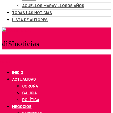
AQUELLOS MARAVILLOSOS AÑOS
TODAS LAS NOTICIAS
LISTA DE AUTORES
diSInoticias
INICIO
ACTUALIDAD
CORUÑA
GALICIA
POLÍTICA
NEGOCIOS