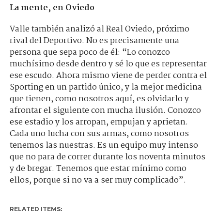
La mente, en Oviedo
Valle también analizó al Real Oviedo, próximo
rival del Deportivo. No es precisamente una
persona que sepa poco de él: “Lo conozco
muchísimo desde dentro y sé lo que es representar
ese escudo. Ahora mismo viene de perder contra el
Sporting en un partido único, y la mejor medicina
que tienen, como nosotros aquí, es olvidarlo y
afrontar el siguiente con mucha ilusión. Conozco
ese estadio y los arropan, empujan y aprietan.
Cada uno lucha con sus armas, como nosotros
tenemos las nuestras. Es un equipo muy intenso
que no para de correr durante los noventa minutos
y de bregar. Tenemos que estar mínimo como
ellos, porque si no va a ser muy complicado”.
RELATED ITEMS: