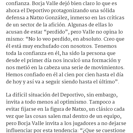
confianza. Borja Valle dejó bien claro lo que es
ahora el Deportivo protagonizando una sólida
defensa a Natxo González, inmerso en las críticas
de un sector de la afición. Algunas de ellas lo
acusan de estar “perdido”, pero Valle no opina lo
mismo: “No lo veo perdido, en absoluto. Creo que
él está muy enchufado con nosotros. Tenemos
toda la confianza en él, ha sido la persona que
desde el primer día nos inculcó una formación y
nos metió en la cabeza una serie de movimientos.
Hemos confiado en él al cien por cien hasta el día
de hoy y así va a seguir siendo hasta el último”.
La difícil situación del Deportivo, sin embargo,
invita a todo menos al optimismo. Tampoco a
evitar fijarse en la figura de Natxo, un clásico cada
vez que las cosas salen mal dentro de un equipo,
pero Borja Valle invita a los jugadores a no dejarse
influenciar por esta tendencia: “¿Que se cuestione