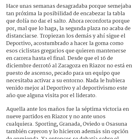
Hace unas semanas desagradaba porque semejaba
tan próxima la posibilidad de encabezar la tabla
que dolía no dar el salto. Ahora reconforta porque
por, mal que lo haga, la segunda plaza no acaba de
distanciarse. Tropiezan los demás y ahí sigue el
Deportivo, acostumbrado a hacer la goma como
esos ciclistas gregarios que quieren mantenerse
en carrera hasta el final. Desde que el 16 de
diciembre derrotó al Zaragoza en Riazor no está en
puesto de ascenso, pecado para un equipo que
necesitaba activar a su entorno. Nada le hubiera
venido mejor al Deportivo y al deportivismo este
año que alguna visita por el liderato.
Aquella ante los maños fue la séptima victoria en
nueve partidos en Riazor y no ante unos
cualquiera. Sporting, Granada, Oviedo u Osasuna
también cayeron y lo hicieron además sin opción