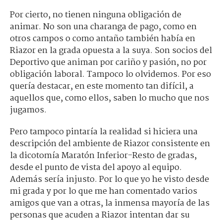
Por cierto, no tienen ninguna obligación de
animar. No son una charanga de pago, como en
otros campos o como antaño también había en
Riazor en la grada opuesta a la suya. Son socios del
Deportivo que animan por cariño y pasión, no por
obligación laboral. Tampoco lo olvidemos. Por eso
quería destacar, en este momento tan difícil, a
aquellos que, como ellos, saben lo mucho que nos
jugamos.
Pero tampoco pintaría la realidad si hiciera una
descripción del ambiente de Riazor consistente en
la dicotomía Maratón Inferior-Resto de gradas,
desde el punto de vista del apoyo al equipo.
Además sería injusto. Por lo que yo he visto desde
mi grada y por lo que me han comentado varios
amigos que van a otras, la inmensa mayoría de las
personas que acuden a Riazor intentan dar su