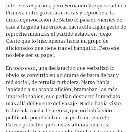
intereses espurios, pero Fernando Vázquez subió a
Primera entre groseras críticas y reproches. La
única equivocación de Natxo el pasado viernes de
cara a la grada fue enfocar hacia ella algún gesto de
reproche mientras el partido estaba en juego.
Cierto que lo hizo apenas hacia un grupo de
aficionados que tiene tras el banquillo. Pero ese
no debe ser su papel.
En todo caso, una declaración que verbalizó lo
obvio se convirtió en un drama de barra de bar y
red social, de tertulia futbolera. Natxo había
lapidado a su propia afición, bramaban los más
impresionables, que pedían destierro inmediato
más allá del Puente del Pasaje. Nadie había visto
todavía la rueda de prensa, que no había sido
publicada por el club en su perfil de
youtube
.
Parece probable que a estas alturas muchos