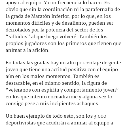
apoyo al equipo. Y con frecuencia lo hacen. Es
obvio que sin la coordinación ni la parafernalia de
la grada de Maratón Inferior, por lo que, en los
momentos difíciles y de desaliento, pueden ser
derrotados por la potencia del sector de los
“silbidos” al que luego volveré. También los
propios jugadores son los primeros que tienen que
animar a la afición.
En todas las gradas hay un alto porcentaje de gente
joven que tiene una actitud positiva con el equipo
aún en los malos momentos. También es
destacable, en el mismo sentido, la figura de
“veteranos con espíritu y comportamiento joven”
en los que intento encuadrarme y alguna vez lo
consigo pese a mis incipientes achaques.
Un buen ejemplo de todo esto, son los 3.000
deportivistas que acudirán a animar al equipo a