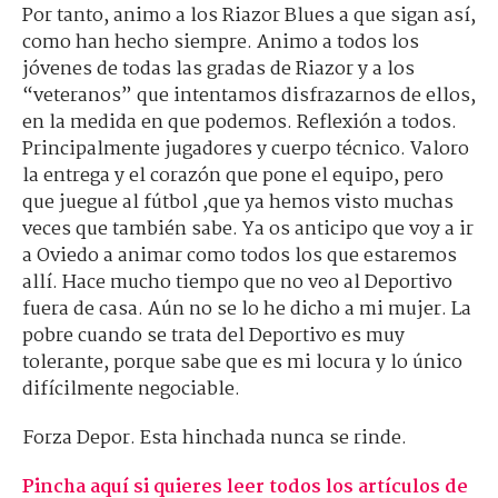
Por tanto, animo a los Riazor Blues a que sigan así,
como han hecho siempre. Animo a todos los
jóvenes de todas las gradas de Riazor y a los
“veteranos” que intentamos disfrazarnos de ellos,
en la medida en que podemos. Reflexión a todos.
Principalmente jugadores y cuerpo técnico. Valoro
la entrega y el corazón que pone el equipo, pero
que juegue al fútbol ,que ya hemos visto muchas
veces que también sabe. Ya os anticipo que voy a ir
a Oviedo a animar como todos los que estaremos
allí. Hace mucho tiempo que no veo al Deportivo
fuera de casa. Aún no se lo he dicho a mi mujer. La
pobre cuando se trata del Deportivo es muy
tolerante, porque sabe que es mi locura y lo único
difícilmente negociable.
Forza Depor. Esta hinchada nunca se rinde.
Pincha aquí si quieres leer todos los artículos de