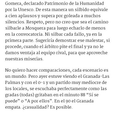
Gomera, declarado Patrimonio de la Humanidad
por la Unesco. De esta manera un silbido equivale
a cien aplausos y supera por goleada a muchos
silencios. Respeto, pero no creo que sea el camino
silbarle a Mosquera para luego echarlo de menos
en la convocatoria. Ni silbar cada fallo, ya en la
primera parte. Sugeriría demostrar ese malestar, si
procede, cuando el árbitro pite el final y ya no le
damos ventaja al equipo rival, para que aproveche
nuestras miserias.
No quiero hacer comparaciones, cada escenario es
un mundo. Pero ayer estuve viendo el Granada-Las
Palmas y con el 0-1 y un partido muy mediocre de
los locales, se escuchaba perfectamente como las
gradas (todas) gritaban en el minuto 88 “Sí se
puede” o “A por ellos”. En el 90 el Granada
empata. ¿casualidad? Es posible.