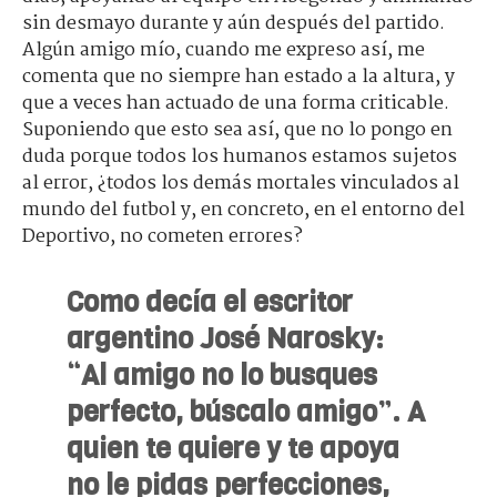
sin desmayo durante y aún después del partido.
Algún amigo mío, cuando me expreso así, me
comenta que no siempre han estado a la altura, y
que a veces han actuado de una forma criticable.
Suponiendo que esto sea así, que no lo pongo en
duda porque todos los humanos estamos sujetos
al error, ¿todos los demás mortales vinculados al
mundo del futbol y, en concreto, en el entorno del
Deportivo, no cometen errores?
Como decía el escritor
argentino José Narosky:
“Al amigo no lo busques
perfecto, búscalo amigo”. A
quien te quiere y te apoya
no le pidas perfecciones,