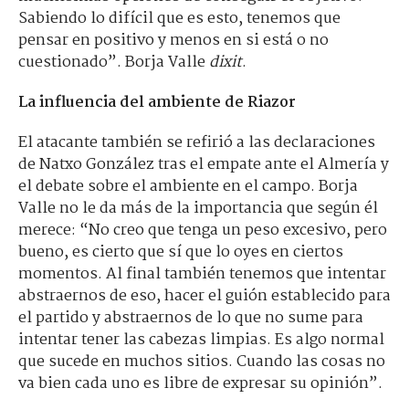
Sabiendo lo difícil que es esto, tenemos que
pensar en positivo y menos en si está o no
cuestionado”. Borja Valle
dixit
.
La influencia del ambiente de Riazor
El atacante también se refirió a las declaraciones
de Natxo González tras el empate ante el Almería y
el debate sobre el ambiente en el campo. Borja
Valle no le da más de la importancia que según él
merece: “No creo que tenga un peso excesivo, pero
bueno, es cierto que sí que lo oyes en ciertos
momentos. Al final también tenemos que intentar
abstraernos de eso, hacer el guión establecido para
el partido y abstraernos de lo que no sume para
intentar tener las cabezas limpias. Es algo normal
que sucede en muchos sitios. Cuando las cosas no
va bien cada uno es libre de expresar su opinión”.