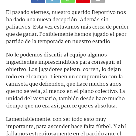
El pasado viernes, nuestro querido Deportivo nos
ha dado una nueva decepción. Además sin
paliativos. Esta vez estuvimos más cerca de perder
que de ganar. Posiblemente hemos jugado el peor
partido de la temporada en nuestro estadio.
No le podemos discutir al equipo algunos
ingredientes imprescindibles para conseguir el
objetivo. Los jugadores pelean, corren, lo dejan
todo en el campo. Tienen un compromiso con la
camiseta que defienden, que hace muchos años
que no se veía, al menos en el plano colectivo. La
unidad del vestuario, también desde hace mucho
tiempo que no era así, parece que es absoluta.
Lamentablemente, con ser todo esto muy
importante, para ascender hace falta fútbol. Y ahí
fallamos estrepitosamente en el partido ante el