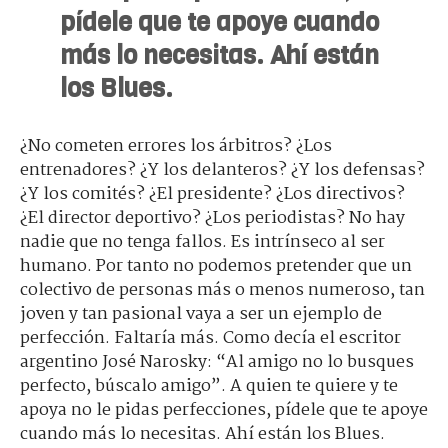
pídele que te apoye cuando
más lo necesitas. Ahí están
los Blues.
¿No cometen errores los árbitros? ¿Los
entrenadores? ¿Y los delanteros? ¿Y los defensas?
¿Y los comités? ¿El presidente? ¿Los directivos?
¿El director deportivo? ¿Los periodistas? No hay
nadie que no tenga fallos. Es intrínseco al ser
humano. Por tanto no podemos pretender que un
colectivo de personas más o menos numeroso, tan
joven y tan pasional vaya a ser un ejemplo de
perfección. Faltaría más. Como decía el escritor
argentino José Narosky: “Al amigo no lo busques
perfecto, búscalo amigo”. A quien te quiere y te
apoya no le pidas perfecciones, pídele que te apoye
cuando más lo necesitas. Ahí están los Blues.