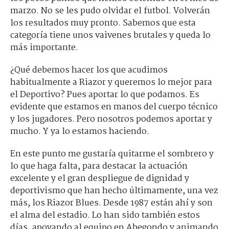
marzo. No se les pudo olvidar el futbol. Volverán
los resultados muy pronto. Sabemos que esta
categoría tiene unos vaivenes brutales y queda lo
más importante.
¿Qué debemos hacer los que acudimos
habitualmente a Riazor y queremos lo mejor para
el Deportivo? Pues aportar lo que podamos. Es
evidente que estamos en manos del cuerpo técnico
y los jugadores. Pero nosotros podemos aportar y
mucho. Y ya lo estamos haciendo.
En este punto me gustaría quitarme el sombrero y
lo que haga falta, para destacar la actuación
excelente y el gran despliegue de dignidad y
deportivismo que han hecho últimamente, una vez
más, los Riazor Blues. Desde 1987 están ahí y son
el alma del estadio. Lo han sido también estos
días, apoyando al equipo en Abegondo y animando