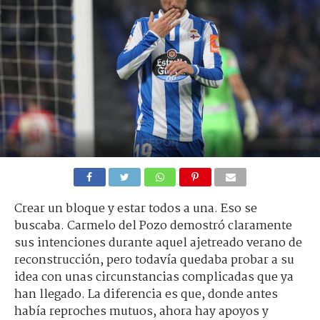
Crear un bloque y estar todos a una. Eso se
buscaba. Carmelo del Pozo demostró claramente
sus intenciones durante aquel ajetreado verano de
reconstrucción, pero todavía quedaba probar a su
idea con unas circunstancias complicadas que ya
han llegado. La diferencia es que, donde antes
había reproches mutuos, ahora hay apoyos y