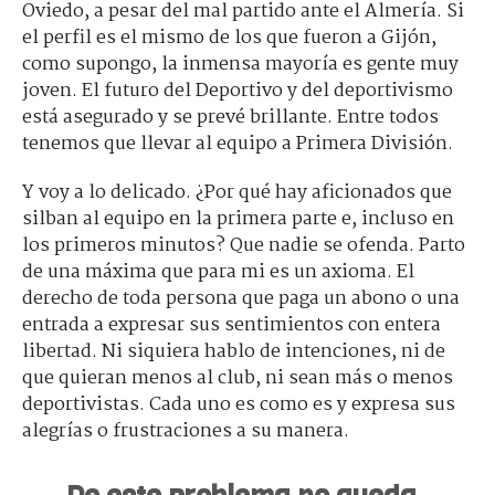
Oviedo, a pesar del mal partido ante el Almería. Si
el perfil es el mismo de los que fueron a Gijón,
como supongo, la inmensa mayoría es gente muy
joven. El futuro del Deportivo y del deportivismo
está asegurado y se prevé brillante. Entre todos
tenemos que llevar al equipo a Primera División.
Y voy a lo delicado. ¿Por qué hay aficionados que
silban al equipo en la primera parte e, incluso en
los primeros minutos? Que nadie se ofenda. Parto
de una máxima que para mi es un axioma. El
derecho de toda persona que paga un abono o una
entrada a expresar sus sentimientos con entera
libertad. Ni siquiera hablo de intenciones, ni de
que quieran menos al club, ni sean más o menos
deportivistas. Cada uno es como es y expresa sus
alegrías o frustraciones a su manera.