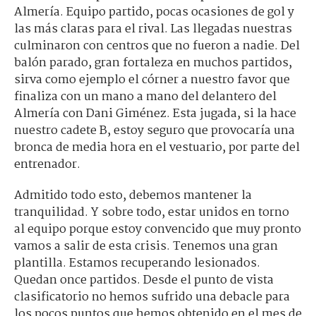
Almería. Equipo partido, pocas ocasiones de gol y
las más claras para el rival. Las llegadas nuestras
culminaron con centros que no fueron a nadie. Del
balón parado, gran fortaleza en muchos partidos,
sirva como ejemplo el córner a nuestro favor que
finaliza con un mano a mano del delantero del
Almería con Dani Giménez. Esta jugada, si la hace
nuestro cadete B, estoy seguro que provocaría una
bronca de media hora en el vestuario, por parte del
entrenador.
Admitido todo esto, debemos mantener la
tranquilidad. Y sobre todo, estar unidos en torno
al equipo porque estoy convencido que muy pronto
vamos a salir de esta crisis. Tenemos una gran
plantilla. Estamos recuperando lesionados.
Quedan once partidos. Desde el punto de vista
clasificatorio no hemos sufrido una debacle para
los pocos puntos que hemos obtenido en el mes de