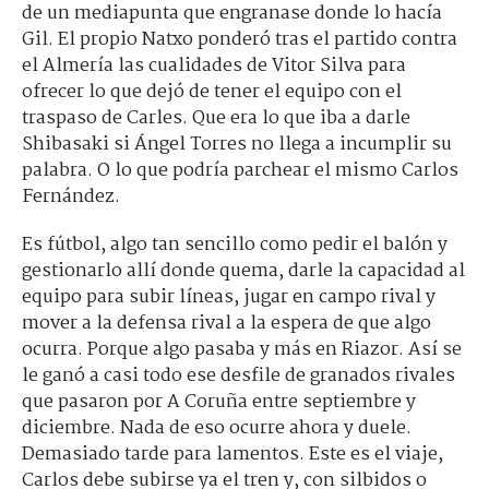
de un mediapunta que engranase donde lo hacía
Gil. El propio Natxo ponderó tras el partido contra
el Almería las cualidades de Vitor Silva para
ofrecer lo que dejó de tener el equipo con el
traspaso de Carles. Que era lo que iba a darle
Shibasaki si Ángel Torres no llega a incumplir su
palabra. O lo que podría parchear el mismo Carlos
Fernández.
Es fútbol, algo tan sencillo como pedir el balón y
gestionarlo allí donde quema, darle la capacidad al
equipo para subir líneas, jugar en campo rival y
mover a la defensa rival a la espera de que algo
ocurra. Porque algo pasaba y más en Riazor. Así se
le ganó a casi todo ese desfile de granados rivales
que pasaron por A Coruña entre septiembre y
diciembre. Nada de eso ocurre ahora y duele.
Demasiado tarde para lamentos. Este es el viaje,
Carlos debe subirse ya el tren y, con silbidos o