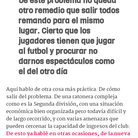
De este problema no queda
otro remedio que salir todos
remando para el mismo
lugar. Cierto que los
jugadores tienen que jugar
al futbol y procurar no
darnos espectáculos como
el del otro día
Aquí hablo de otra cosa más práctica. De cómo
salir del problema. De una ratonera compleja
como es la Segunda división, con una situación
económica bien organizada pero todavía difícil y
de largo recorrido, y con varias amenazas que
pueden cercenar la capacidad de ingresos del club.
De esto ya hablé en otras ocasiones, de la nueva