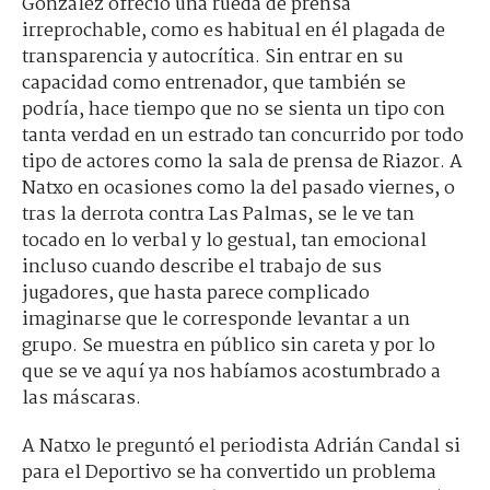
González ofreció una rueda de prensa
irreprochable, como es habitual en él plagada de
transparencia y autocrítica. Sin entrar en su
capacidad como entrenador, que también se
podría, hace tiempo que no se sienta un tipo con
tanta verdad en un estrado tan concurrido por todo
tipo de actores como la sala de prensa de Riazor. A
Natxo en ocasiones como la del pasado viernes, o
tras la derrota contra Las Palmas, se le ve tan
tocado en lo verbal y lo gestual, tan emocional
incluso cuando describe el trabajo de sus
jugadores, que hasta parece complicado
imaginarse que le corresponde levantar a un
grupo. Se muestra en público sin careta y por lo
que se ve aquí ya nos habíamos acostumbrado a
las máscaras.
A Natxo le preguntó el periodista Adrián Candal si
para el Deportivo se ha convertido un problema