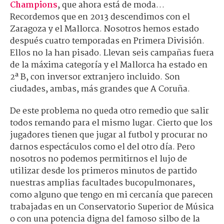
Champions
, que ahora está de moda…
Recordemos que en 2013 descendimos con el
Zaragoza y el Mallorca. Nosotros hemos estado
después cuatro temporadas en Primera División.
Ellos no la han pisado. Llevan seis campañas fuera
de la máxima categoría y el Mallorca ha estado en
2ª B, con inversor extranjero incluido. Son
ciudades, ambas, más grandes que A Coruña.
De este problema no queda otro remedio que salir
todos remando para el mismo lugar. Cierto que los
jugadores tienen que jugar al futbol y procurar no
darnos espectáculos como el del otro día. Pero
nosotros no podemos permitirnos el lujo de
utilizar desde los primeros minutos de partido
nuestras amplias facultades bucopulmonares,
como alguno que tengo en mi cercanía que parecen
trabajadas en un Conservatorio Superior de Música
o con una potencia digna del famoso silbo de la