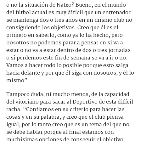
o no la situación de Natxo? Bueno, en el mundo
del fútbol actual es muy difícil que un entrenador
se mantenga dos o tres años en un mismo club no
consiguiendo los objetivos. Creo que él es el
primero en saberlo, como ya lo ha hecho, pero
nosotros no podemos parar a pensar en si va a
estar o no va a estar dentro de dos o tres jornadas
o si perdemos este fin de semana se va a ir o no.
Vamos a hacer todo lo posible por que esto salga
hacia delante y por que él siga con nosotros, y él lo
mismo”.
Tampoco duda, ni mucho menos, de la capacidad
del vitoriano para sacar al Deportivo de esta difícil
racha: “Confiamos en su criterio para hacer las
cosas y en su palabra, y creo que el club piensa
igual, por lo tanto creo que es un tema del que no
se debe hablar porque al final estamos con
muchísimas opciones de conseguir el objetivo.