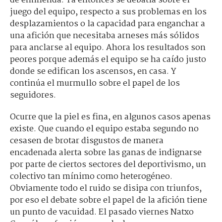
de enmienda. Ya entonces se debatía sobre el
juego del equipo, respecto a sus problemas en los
desplazamientos o la capacidad para enganchar a
una afición que necesitaba arneses más sólidos
para anclarse al equipo. Ahora los resultados son
peores porque además el equipo se ha caído justo
donde se edifican los ascensos, en casa. Y
continúa el murmullo sobre el papel de los
seguidores.
Ocurre que la piel es fina, en algunos casos apenas
existe. Que cuando el equipo estaba segundo no
cesasen de brotar disgustos de manera
encadenada alerta sobre las ganas de indignarse
por parte de ciertos sectores del deportivismo, un
colectivo tan mínimo como heterogéneo.
Obviamente todo el ruido se disipa con triunfos,
por eso el debate sobre el papel de la afición tiene
un punto de vacuidad. El pasado viernes Natxo