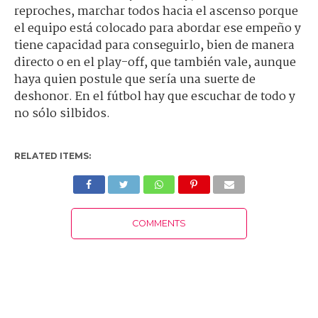
reproches, marchar todos hacia el ascenso porque
el equipo está colocado para abordar ese empeño y
tiene capacidad para conseguirlo, bien de manera
directo o en el play-off, que también vale, aunque
haya quien postule que sería una suerte de
deshonor. En el fútbol hay que escuchar de todo y
no sólo silbidos.
RELATED ITEMS:
COMMENTS