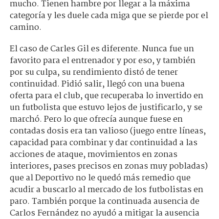
mucho. Tienen hambre por llegar a la máxima
categoría y les duele cada miga que se pierde por el
camino.
El caso de Carles Gil es diferente. Nunca fue un
favorito para el entrenador y por eso, y también
por su culpa, su rendimiento distó de tener
continuidad. Pidió salir, llegó con una buena
oferta para el club, que recuperaba lo invertido en
un futbolista que estuvo lejos de justificarlo, y se
marchó. Pero lo que ofrecía aunque fuese en
contadas dosis era tan valioso (juego entre líneas,
capacidad para combinar y dar continuidad a las
acciones de ataque, movimientos en zonas
interiores, pases precisos en zonas muy pobladas)
que al Deportivo no le quedó más remedio que
acudir a buscarlo al mercado de los futbolistas en
paro. También porque la continuada ausencia de
Carlos Fernández no ayudó a mitigar la ausencia