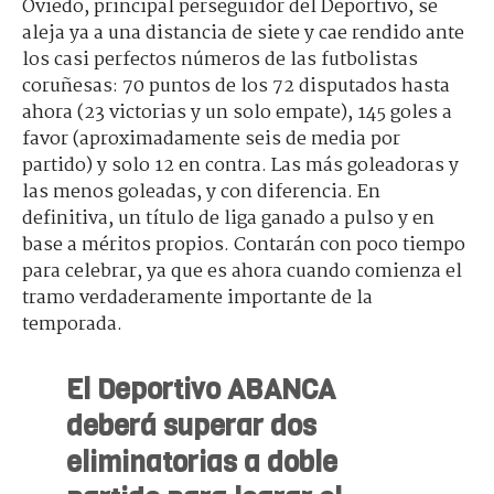
Oviedo, principal perseguidor del Deportivo, se
aleja ya a una distancia de siete y cae rendido ante
los casi perfectos números de las futbolistas
coruñesas: 70 puntos de los 72 disputados hasta
ahora (23 victorias y un solo empate), 145 goles a
favor (aproximadamente seis de media por
partido) y solo 12 en contra. Las más goleadoras y
las menos goleadas, y con diferencia. En
definitiva, un título de liga ganado a pulso y en
base a méritos propios. Contarán con poco tiempo
para celebrar, ya que es ahora cuando comienza el
tramo verdaderamente importante de la
temporada.
El Deportivo ABANCA
deberá superar dos
eliminatorias a doble