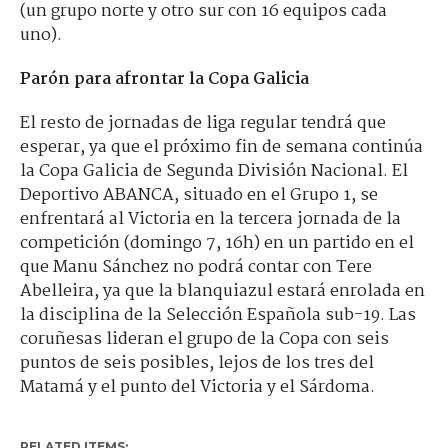
(un grupo norte y otro sur con 16 equipos cada
uno).
Parón para afrontar la Copa Galicia
El resto de jornadas de liga regular tendrá que
esperar, ya que el próximo fin de semana continúa
la Copa Galicia de Segunda División Nacional. El
Deportivo ABANCA, situado en el Grupo 1, se
enfrentará al Victoria en la tercera jornada de la
competición (domingo 7, 16h) en un partido en el
que Manu Sánchez no podrá contar con Tere
Abelleira, ya que la blanquiazul estará enrolada en
la disciplina de la Selección Española sub-19. Las
coruñesas lideran el grupo de la Copa con seis
puntos de seis posibles, lejos de los tres del
Matamá y el punto del Victoria y el Sárdoma.
RELATED ITEMS: