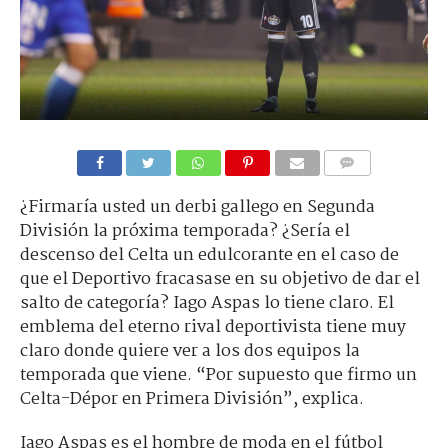
¿Firmaría usted un derbi gallego en Segunda
División la próxima temporada? ¿Sería el
descenso del Celta un edulcorante en el caso de
que el Deportivo fracasase en su objetivo de dar el
salto de categoría? Iago Aspas lo tiene claro. El
emblema del eterno rival deportivista tiene muy
claro donde quiere ver a los dos equipos la
temporada que viene. “Por supuesto que firmo un
Celta-Dépor en Primera División”, explica.
Iago Aspas es el hombre de moda en el fútbol