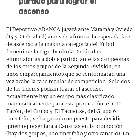
partido para lograr el
ascenso
El Deportivo ABANCA jugará ante Matamá y Oviedo
(14 y 21 de abril) antes de afrontar la esperada fase
de ascenso a la máxima categoría del fútbol
femenino: la Liga Iberdrola. Serán dos
eliminatorias a doble partido ante las campeonas
de los otros grupos de la Segunda División, en
unos emparejamientos que se conformarán una
vez acabe la fase regular de competición. Solo dos
de las líderes podrán lograr el ascenso.
Actualmente hay un equipo más clasificado
matemáticamente para esta promoción: el C.D.
Tacón, del Grupo 5. El Tacuense, del Grupo 6
tinerfeño, se ha ganado un puesto para decidir
quién representará a Canarias en la promoción
(hay dos grupos, uno tinerfeño y otro canario). En