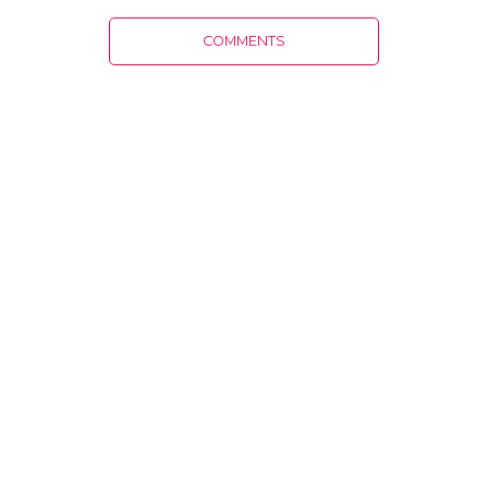
COMMENTS