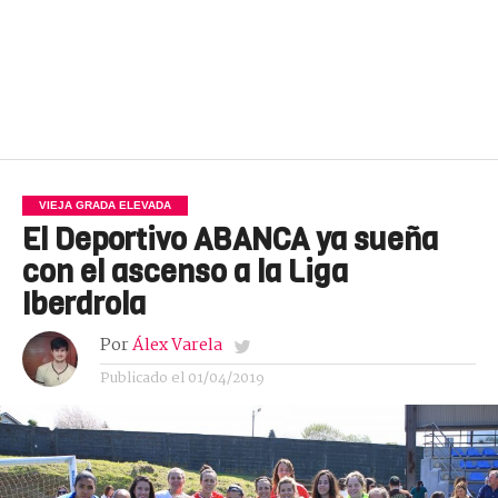
VIEJA GRADA ELEVADA
El Deportivo ABANCA ya sueña
con el ascenso a la Liga
Iberdrola
Por
Álex Varela
Publicado el
01/04/2019