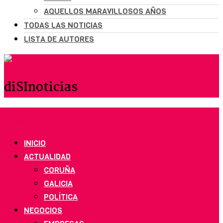
AQUELLOS MARAVILLOSOS AÑOS
TODAS LAS NOTICIAS
LISTA DE AUTORES
diSInoticias
INICIO
ACTUALIDAD
CORUÑA
GALICIA
POLÍTICA
NEGOCIOS