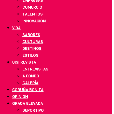
EMPRESAS
COMERCIO
TALENTOS
INNOVACIÓN
VIDA
SABORES
CULTURAS
DESTINOS
ESTILOS
DISI REVISTA
ENTREVISTAS
A FONDO
GALERÍA
CORUÑA BONITA
OPINIÓN
GRADA ELEVADA
DEPORTIVO