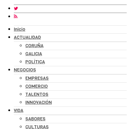
Inicio
ACTUALIDAD
CORUÑA
GALICIA
POLÍTICA
NEGOCIOS
EMPRESAS
COMERCIO
TALENTOS
INNOVACIÓN
VIDA
SABORES
CULTURAS