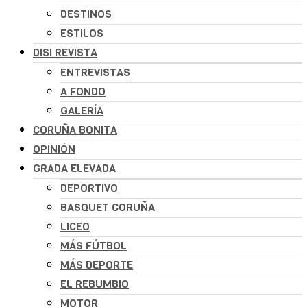
DESTINOS
ESTILOS
DISI REVISTA
ENTREVISTAS
A FONDO
GALERÍA
CORUÑA BONITA
OPINIÓN
GRADA ELEVADA
DEPORTIVO
BASQUET CORUÑA
LICEO
MÁS FÚTBOL
MÁS DEPORTE
EL REBUMBIO
MOTOR