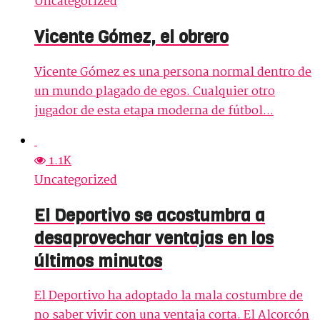
Uncategorized
Vicente Gómez, el obrero
Vicente Gómez es una persona normal dentro de
un mundo plagado de egos. Cualquier otro
jugador de esta etapa moderna de fútbol...
1.1K
Uncategorized
El Deportivo se acostumbra a
desaprovechar ventajas en los
últimos minutos
El Deportivo ha adoptado la mala costumbre de
no saber vivir con una ventaja corta. El Alcorcón