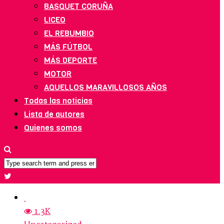
BASQUET CORUÑA
LICEO
EL REBUMBIO
MÁS FÚTBOL
MÁS DEPORTE
MOTOR
AQUELLOS MARAVILLOSOS AÑOS
Todas las noticias
Lista de autores
Quienes somos
1.3K