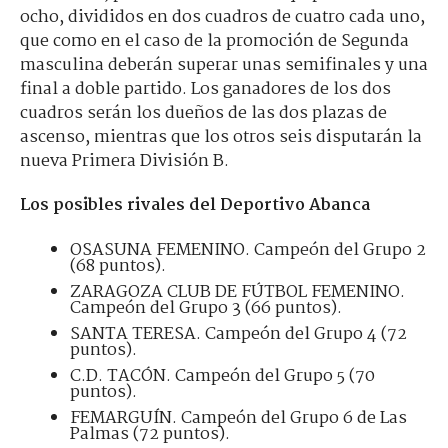
ocho, divididos en dos cuadros de cuatro cada uno,
que como en el caso de la promoción de Segunda
masculina deberán superar unas semifinales y una
final a doble partido. Los ganadores de los dos
cuadros serán los dueños de las dos plazas de
ascenso, mientras que los otros seis disputarán la
nueva Primera División B.
Los posibles rivales del Deportivo Abanca
OSASUNA FEMENINO. Campeón del Grupo 2
(68 puntos).
ZARAGOZA CLUB DE FÚTBOL FEMENINO.
Campeón del Grupo 3 (66 puntos).
SANTA TERESA. Campeón del Grupo 4 (72
puntos).
C.D. TACÓN. Campeón del Grupo 5 (70
puntos).
FEMARGUÍN. Campeón del Grupo 6 de Las
Palmas (72 puntos).