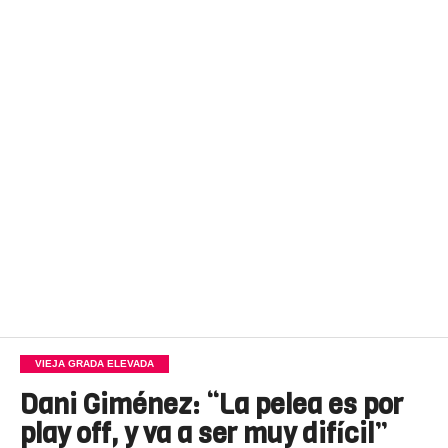
VIEJA GRADA ELEVADA
Dani Giménez: “La pelea es por
play off, y va a ser muy difícil”