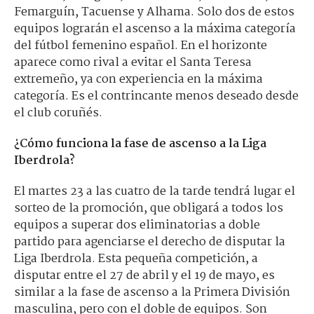
Femarguín, Tacuense y Alhama. Solo dos de estos
equipos lograrán el ascenso a la máxima categoría
del fútbol femenino español. En el horizonte
aparece como rival a evitar el Santa Teresa
extremeño, ya con experiencia en la máxima
categoría. Es el contrincante menos deseado desde
el club coruñés.
¿Cómo funciona la fase de ascenso a la Liga
Iberdrola?
El martes 23 a las cuatro de la tarde tendrá lugar el
sorteo de la promoción, que obligará a todos los
equipos a superar dos eliminatorias a doble
partido para agenciarse el derecho de disputar la
Liga Iberdrola. Esta pequeña competición, a
disputar entre el 27 de abril y el 19 de mayo, es
similar a la fase de ascenso a la Primera División
masculina, pero con el doble de equipos. Son