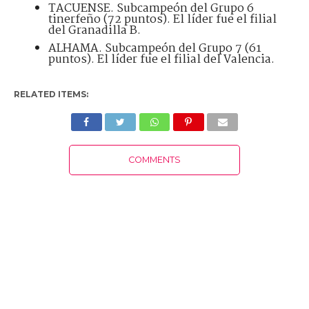
TACUENSE. Subcampeón del Grupo 6
tinerfeño (72 puntos). El líder fue el filial
del Granadilla B.
ALHAMA. Subcampeón del Grupo 7 (61
puntos). El líder fue el filial del Valencia.
RELATED ITEMS:
COMMENTS