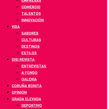
EMPRESAS
COMERCIO
TALENTOS
INNOVACIÓN
VIDA
SABORES
CULTURAS
DESTINOS
ESTILOS
DISI REVISTA
ENTREVISTAS
A FONDO
GALERÍA
CORUÑA BONITA
OPINIÓN
GRADA ELEVADA
DEPORTIVO