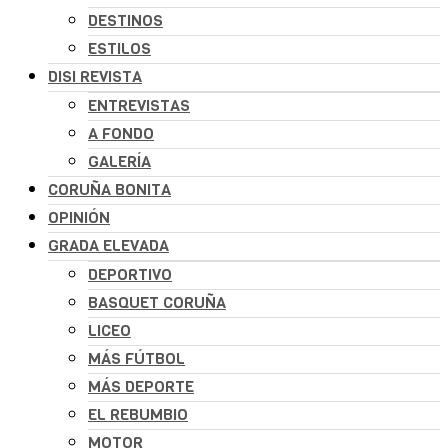
DESTINOS
ESTILOS
DISI REVISTA
ENTREVISTAS
A FONDO
GALERÍA
CORUÑA BONITA
OPINIÓN
GRADA ELEVADA
DEPORTIVO
BASQUET CORUÑA
LICEO
MÁS FÚTBOL
MÁS DEPORTE
EL REBUMBIO
MOTOR