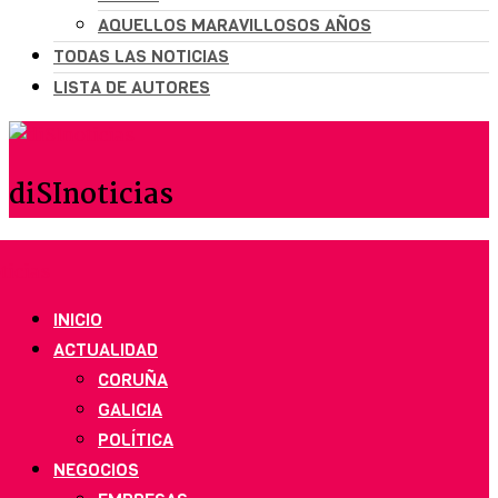
AQUELLOS MARAVILLOSOS AÑOS
TODAS LAS NOTICIAS
LISTA DE AUTORES
diSInoticias
INICIO
ACTUALIDAD
CORUÑA
GALICIA
POLÍTICA
NEGOCIOS