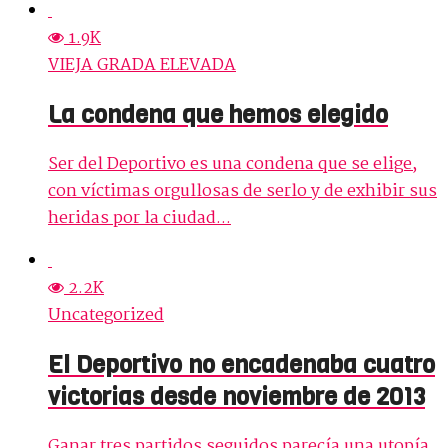
1.9K
VIEJA GRADA ELEVADA
La condena que hemos elegido
Ser del Deportivo es una condena que se elige,
con víctimas orgullosas de serlo y de exhibir sus
heridas por la ciudad...
2.2K
Uncategorized
El Deportivo no encadenaba cuatro
victorias desde noviembre de 2013
Ganar tres partidos seguidos parecía una utopía.