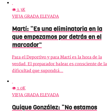
1.3K
VIEJA GRADA ELEVADA
Martí: “Es una eliminatoria en la
que empezamos por detrás en el
marcador”
Para el Deportivo y para Martí es la hora de la
verdad. El preparador balear es consciente de la
dificultad que supondrá...
1.0K
VIEJA GRADA ELEVADA
Quique González: “No estamos