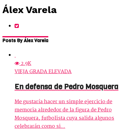
Álex Varela
Posts By Álex Varela
2.9K
VIEJA GRADA ELEVADA
En defensa de Pedro Mosquera
Me gustaría hacer un simple ejercicio de
memoria alrededor de la figura de Pedro
Mosquera, futbolista cuya salida algunos
celebrarán como si...