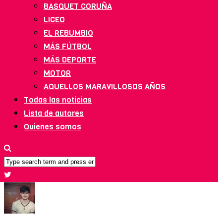
BASQUET CORUÑA
LICEO
EL REBUMBIO
MÁS FÚTBOL
MÁS DEPORTE
MOTOR
AQUELLOS MARAVILLOSOS AÑOS
Todas las noticias
Lista de autores
Quienes somos