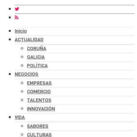
Inicio
ACTUALIDAD
CORUÑA
GALICIA
POLÍTICA
NEGOCIOS
EMPRESAS
COMERCIO
TALENTOS
INNOVACIÓN
VIDA
SABORES
CULTURAS